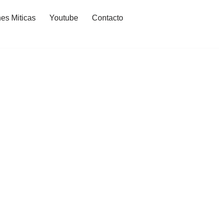
es Miticas
Youtube
Contacto