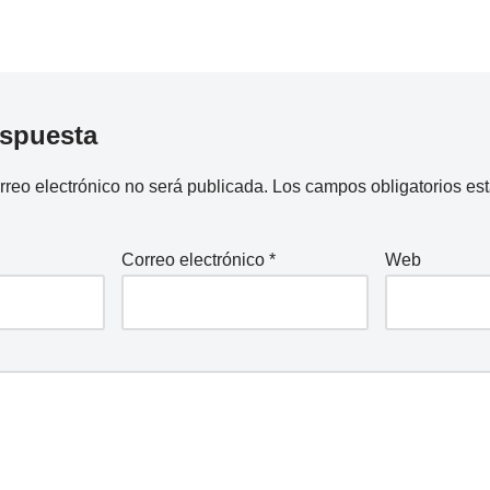
espuesta
rreo electrónico no será publicada.
Los campos obligatorios e
Correo electrónico
*
Web