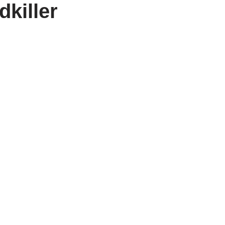
dkiller