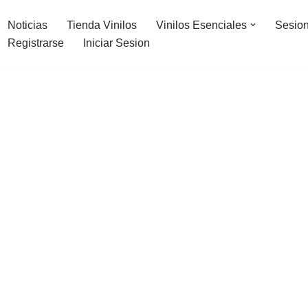
Noticias
Tienda Vinilos
Vinilos Esenciales
Sesion
Registrarse
Iniciar Sesion