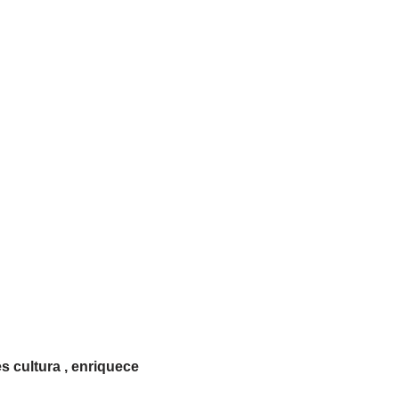
es cultura , enriquece