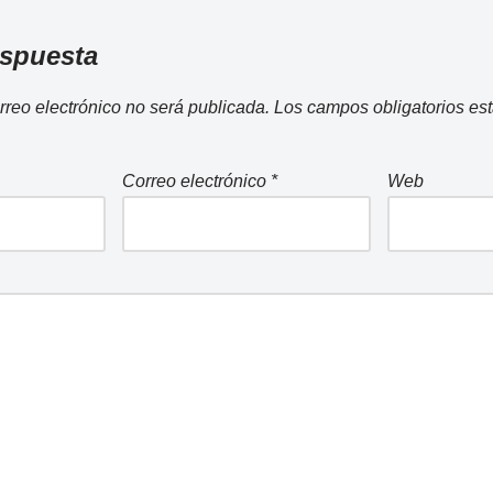
espuesta
rreo electrónico no será publicada.
Los campos obligatorios e
Correo electrónico
*
Web