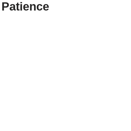
 Patience