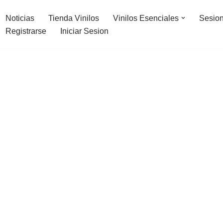
Noticias
Tienda Vinilos
Vinilos Esenciales
Sesion
Registrarse
Iniciar Sesion