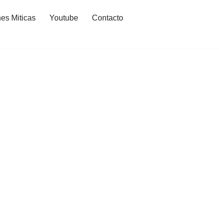
es Miticas
Youtube
Contacto