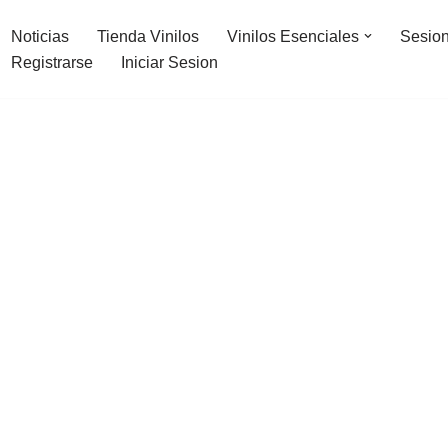
Noticias
Tienda Vinilos
Vinilos Esenciales
Sesion
Registrarse
Iniciar Sesion