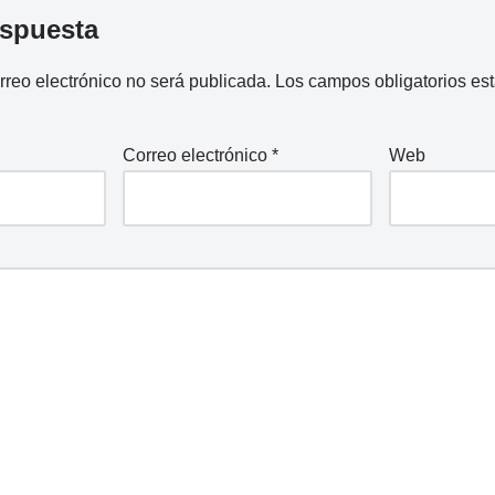
espuesta
rreo electrónico no será publicada.
Los campos obligatorios e
Correo electrónico
*
Web