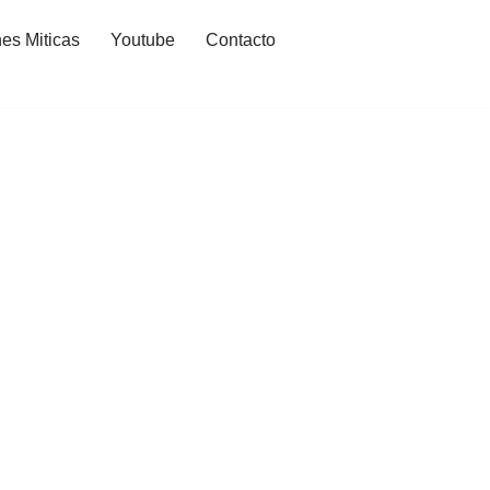
es Miticas
Youtube
Contacto