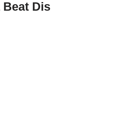
 Beat Dis