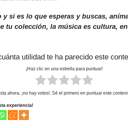
lo y si es lo que esperas y buscas, aním
e tu colección, la música es cultura, e
uánta utilidad te ha parecido este cont
¡Haz clic en una estrella para puntuar!
sta ahora, ¡no hay votos!. Sé el primero en puntuar este conteni
sta experiencia!