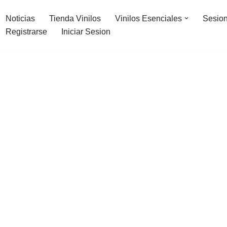
Noticias
Tienda Vinilos
Vinilos Esenciales
Sesion
Registrarse
Iniciar Sesion