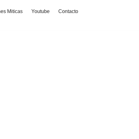
es Miticas
Youtube
Contacto