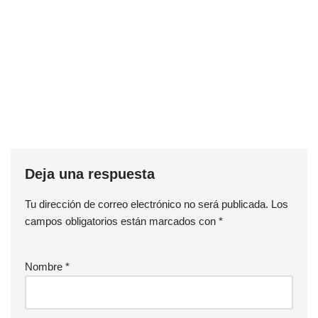
Deja una respuesta
Tu dirección de correo electrónico no será publicada.
Los
campos obligatorios están marcados con
*
Nombre
*