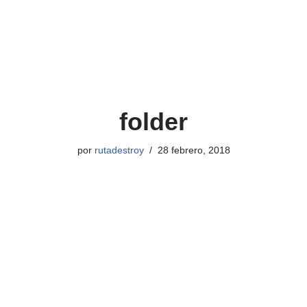
folder
por
rutadestroy
28 febrero, 2018