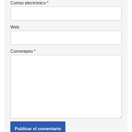
Correo electrónico
*
Web
Comentario
*