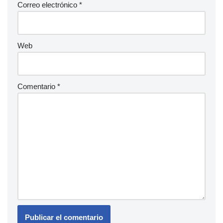
Correo electrónico
*
Web
Comentario
*