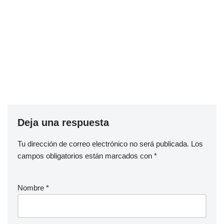
Deja una respuesta
Tu dirección de correo electrónico no será publicada.
Los
campos obligatorios están marcados con
*
Nombre
*