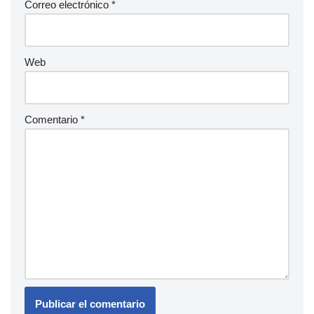
Correo electrónico
*
Web
Comentario
*