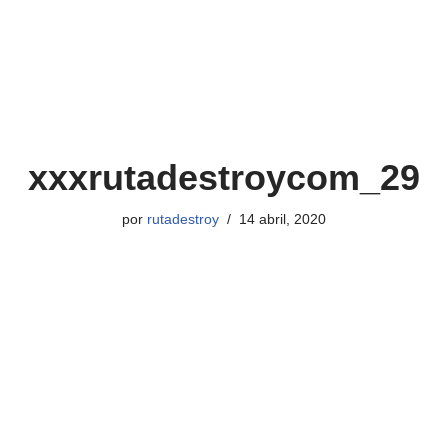
xxxrutadestroycom_29
por
rutadestroy
14 abril, 2020