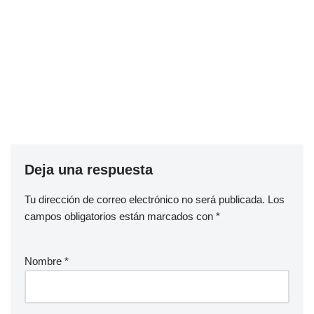
Deja una respuesta
Tu dirección de correo electrónico no será publicada.
Los
campos obligatorios están marcados con
*
Nombre
*