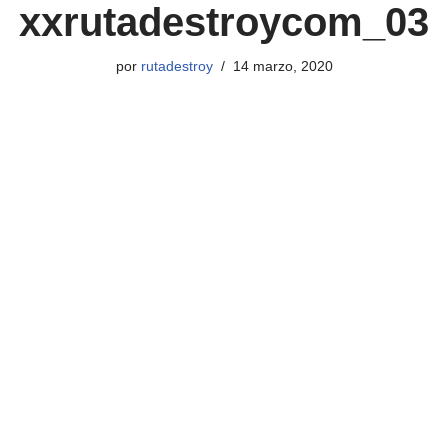
xxrutadestroycom_03
por
rutadestroy
14 marzo, 2020