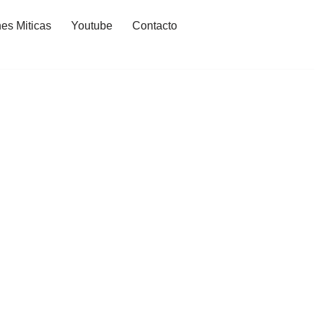
es Miticas
Youtube
Contacto