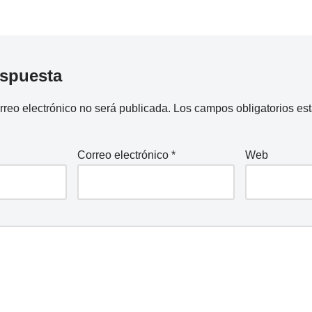
espuesta
rreo electrónico no será publicada.
Los campos obligatorios e
Correo electrónico
*
Web