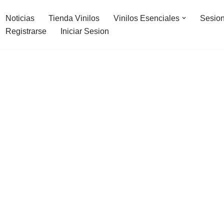
Noticias
Tienda Vinilos
Vinilos Esenciales
Sesion
Registrarse
Iniciar Sesion