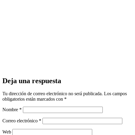
Deja una respuesta
Tu dirección de correo electrónico no será publicada.
Los campos
obligatorios están marcados con
*
Nombre
*
Correo electrónico
*
Web