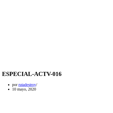
ESPECIAL-ACTV-016
por
rutadestroy
10 mayo, 2020