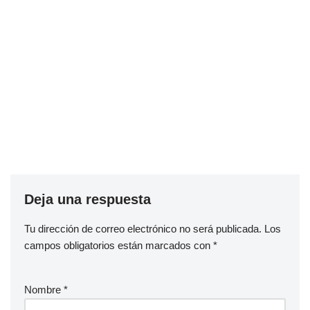
Deja una respuesta
Tu dirección de correo electrónico no será publicada.
Los
campos obligatorios están marcados con
*
Nombre
*