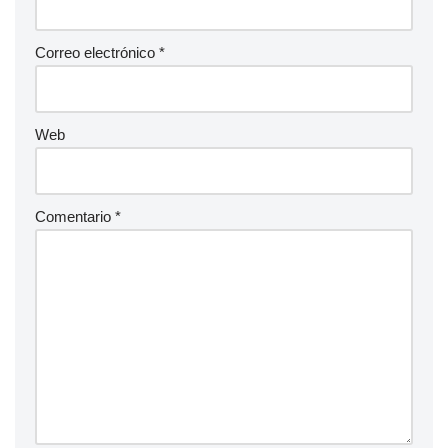
Correo electrónico
*
Web
Comentario
*