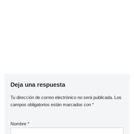
Deja una respuesta
Tu dirección de correo electrónico no será publicada.
Los
campos obligatorios están marcados con
*
Nombre
*