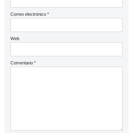
Correo electrónico
*
Web
Comentario
*