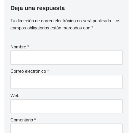
Deja una respuesta
Tu dirección de correo electrónico no será publicada.
Los
campos obligatorios están marcados con
*
Nombre
*
Correo electrónico
*
Web
Comentario
*