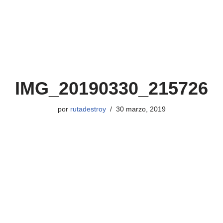
IMG_20190330_215726
por
rutadestroy
30 marzo, 2019