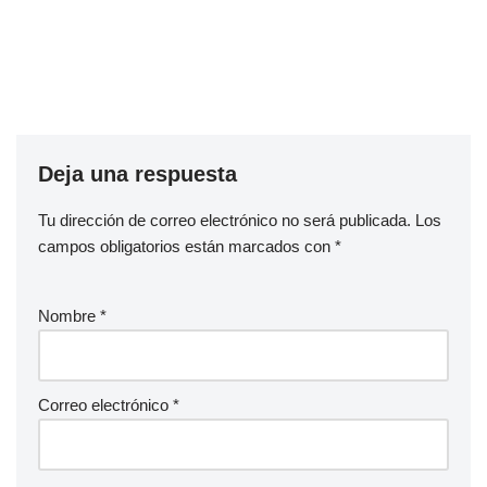
Deja una respuesta
Tu dirección de correo electrónico no será publicada.
Los
campos obligatorios están marcados con
*
Nombre
*
Correo electrónico
*