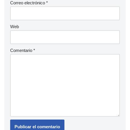
Correo electrónico
*
Web
Comentario
*