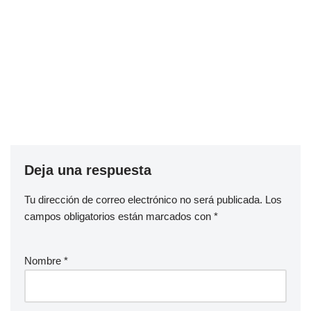
Deja una respuesta
Tu dirección de correo electrónico no será publicada.
Los
campos obligatorios están marcados con
*
Nombre
*