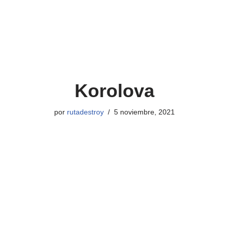
Korolova
por
rutadestroy
5 noviembre, 2021