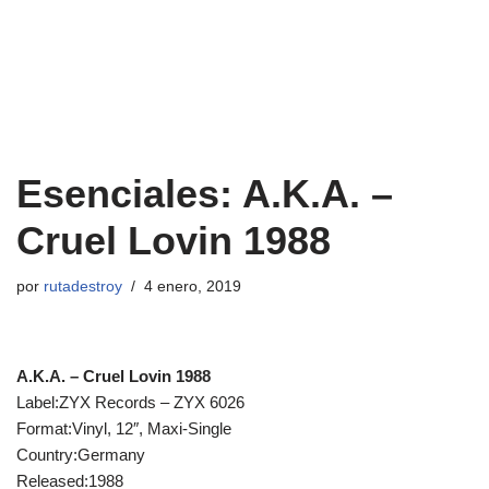
Esenciales: A.K.A. ‎–
Cruel Lovin 1988
por
rutadestroy
4 enero, 2019
A.K.A. ‎– Cruel Lovin 1988
Label:ZYX Records ‎– ZYX 6026
Format:Vinyl, 12″, Maxi-Single
Country:Germany
Released:1988