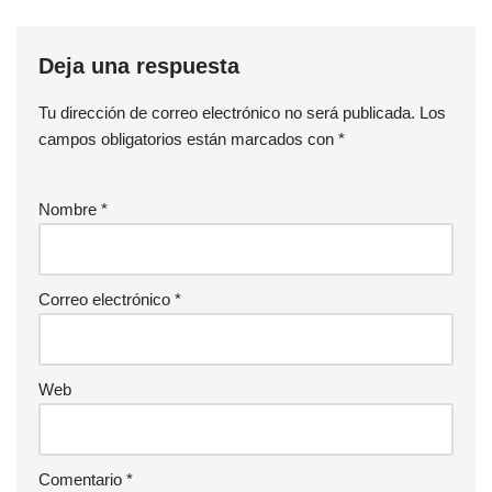
Deja una respuesta
Tu dirección de correo electrónico no será publicada.
Los
campos obligatorios están marcados con
*
Nombre
*
Correo electrónico
*
Web
Comentario
*