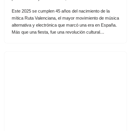
Este 2025 se cumplen 45 años del nacimiento de la
mítica Ruta Valenciana, el mayor movimiento de música
alternativa y electrónica que marcó una era en España.
Más que una fiesta, fue una revolución cultural…