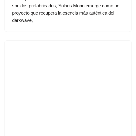
sonidos prefabricados, Solaris Mono emerge como un
proyecto que recupera la esencia más auténtica del
darkwave,