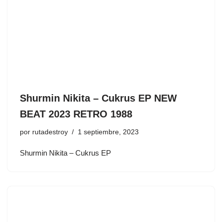
Shurmin Nikita – Cukrus EP NEW
BEAT 2023 RETRO 1988
por
rutadestroy
1 septiembre, 2023
Shurmin Nikita – Cukrus EP