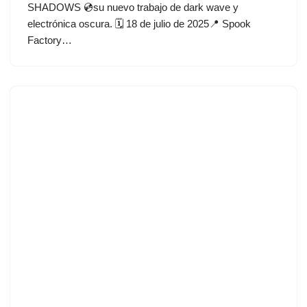
SHADOWS 💿su nuevo trabajo de dark wave y
electrónica oscura. 🗓 18 de julio de 2025📍 Spook
Factory…