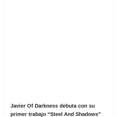
Javier Of Darkness debuta con su
primer trabajo “Steel And Shadows”