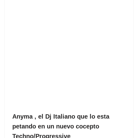
Anyma , el Dj Italiano que lo esta
petando en un nuevo cocepto
Techno/Progressive