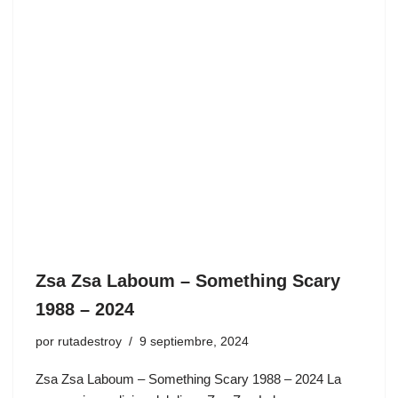
Zsa Zsa Laboum ‎– Something Scary
1988 – 2024
por
rutadestroy
9 septiembre, 2024
Zsa Zsa Laboum ‎– Something Scary 1988 – 2024 La