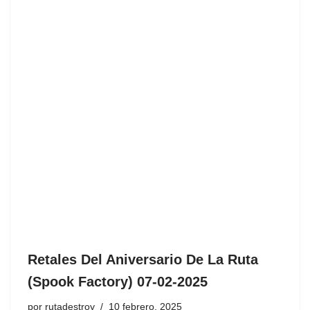
Retales Del Aniversario De La Ruta
(Spook Factory) 07-02-2025
por
rutadestroy
10 febrero, 2025