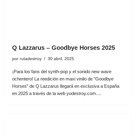
Q Lazzarus – Goodbye Horses 2025
por
rutadestroy
30 abril, 2025
¡Para los fans del synth-pop y el sonido new wave
ochentero! La reedición en maxi vinilo de “Goodbye
Horses” de Q Lazzarus llegará en exclusiva a España
en 2025 a través de la web yodestroy.com.…