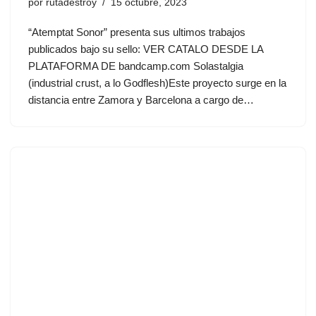
por
rutadestroy
15 octubre, 2023
“Atemptat Sonor” presenta sus ultimos trabajos
publicados bajo su sello: VER CATALO DESDE LA
PLATAFORMA DE bandcamp.com Solastalgia
(industrial crust, a lo Godflesh)Este proyecto surge en la
distancia entre Zamora y Barcelona a cargo de…