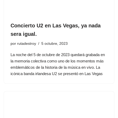
Concierto U2 en Las Vegas, ya nada
sera igual.
por
rutadestroy
5 octubre, 2023
La noche del 5 de octubre de 2023 quedará grabada en
la memoria colectiva como uno de los momentos más
emblemáticos de la historia de la música en vivo. La
icónica banda irlandesa U2 se presentó en Las Vegas