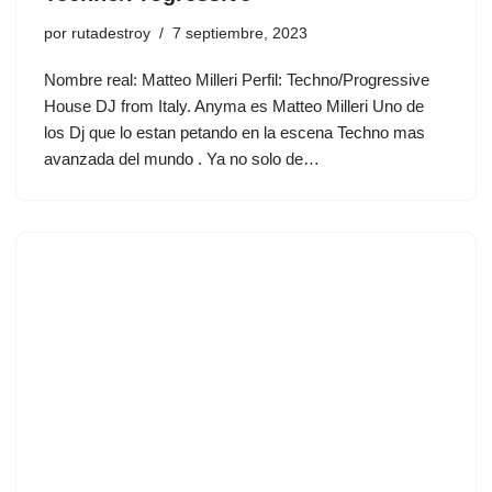
por
rutadestroy
7 septiembre, 2023
Nombre real: Matteo Milleri Perfil: Techno/Progressive
House DJ from Italy. Anyma es Matteo Milleri Uno de
los Dj que lo estan petando en la escena Techno mas
avanzada del mundo . Ya no solo de…