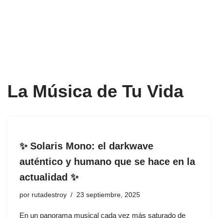
La Música de Tu Vida
✨ Solaris Mono: el darkwave
auténtico y humano que se hace en la
actualidad ✨
por
rutadestroy
23 septiembre, 2025
En un panorama musical cada vez más saturado de