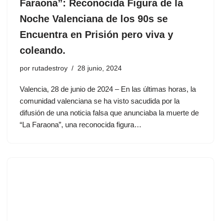
Faraona”: Reconocida Figura de la
Noche Valenciana de los 90s se
Encuentra en Prisión pero viva y
coleando.
por
rutadestroy
28 junio, 2024
Valencia, 28 de junio de 2024 – En las últimas horas, la
comunidad valenciana se ha visto sacudida por la
difusión de una noticia falsa que anunciaba la muerte de
“La Faraona”, una reconocida figura…