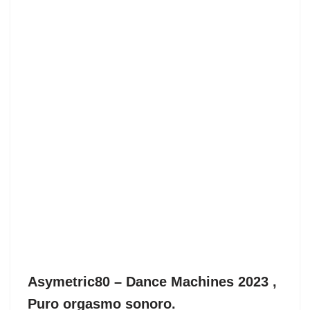
Asymetric80 – Dance Machines 2023 ,
Puro orgasmo sonoro.