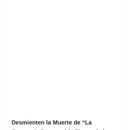
Desmienten la Muerte de “La