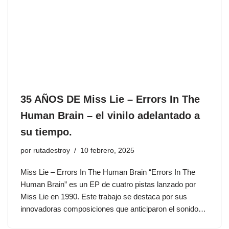
35 AÑOS DE Miss Lie – Errors In The
Human Brain – el vinilo adelantado a
su tiempo.
por
rutadestroy
10 febrero, 2025
Miss Lie – Errors In The Human Brain “Errors In The
Human Brain” es un EP de cuatro pistas lanzado por
Miss Lie en 1990. Este trabajo se destaca por sus
innovadoras composiciones que anticiparon el sonido…