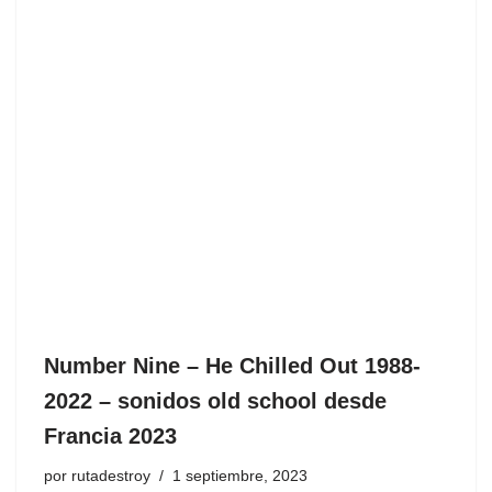
Number Nine – He Chilled Out 1988-
2022 – sonidos old school desde
Francia 2023
por
rutadestroy
1 septiembre, 2023