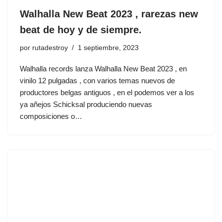
Walhalla New Beat 2023 , rarezas new
beat de hoy y de siempre.
por
rutadestroy
1 septiembre, 2023
Walhalla records lanza Walhalla New Beat 2023 , en
vinilo 12 pulgadas , con varios temas nuevos de
productores belgas antiguos , en el podemos ver a los
ya añejos Schicksal produciendo nuevas
composiciones o…