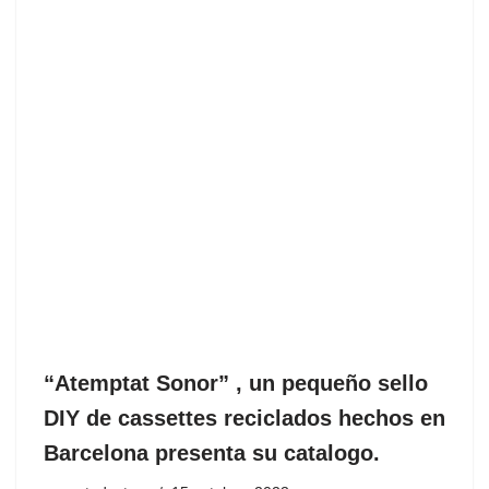
“Atemptat Sonor” , un pequeño sello
DIY de cassettes reciclados hechos en
Barcelona presenta su catalogo.