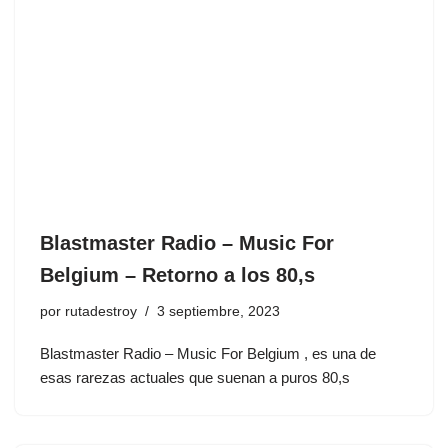
Blastmaster Radio – Music For
Belgium – Retorno a los 80,s
por
rutadestroy
3 septiembre, 2023
Blastmaster Radio – Music For Belgium , es una de
esas rarezas actuales que suenan a puros 80,s