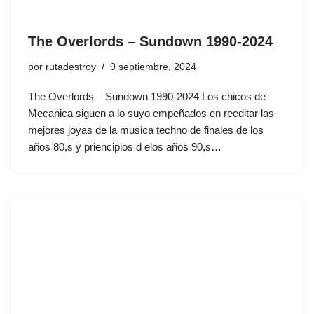
The Overlords ‎– Sundown 1990-2024
por
rutadestroy
9 septiembre, 2024
The Overlords ‎– Sundown 1990-2024 Los chicos de
Mecanica siguen a lo suyo empeñados en reeditar las
mejores joyas de la musica techno de finales de los
años 80,s y priencipios d elos años 90,s…