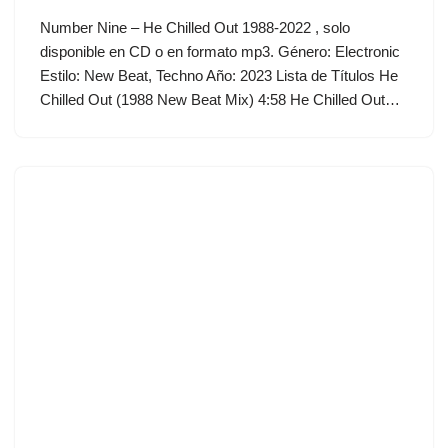
Number Nine – He Chilled Out 1988-2022 , solo
disponible en CD o en formato mp3. Género: Electronic
Estilo: New Beat, Techno Año: 2023 Lista de Títulos He
Chilled Out (1988 New Beat Mix) 4:58 He Chilled Out…