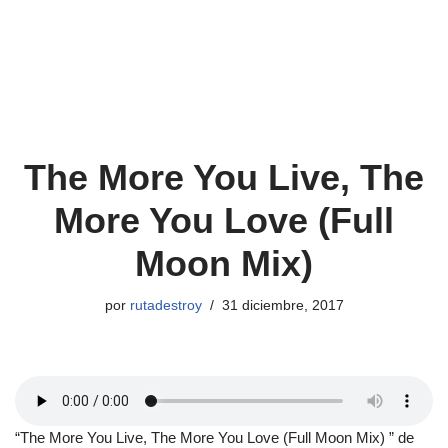
The More You Live, The
More You Love (Full
Moon Mix)
por
rutadestroy
31 diciembre, 2017
“The More You Live, The More You Love (Full Moon Mix) ” de