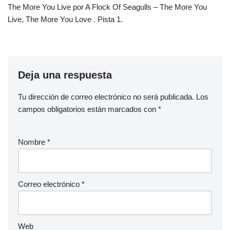
The More You Live por A Flock Of Seagulls – The More You
Live, The More You Love . Pista 1.
Deja una respuesta
Tu dirección de correo electrónico no será publicada.
Los
campos obligatorios están marcados con
*
Nombre
*
Correo electrónico
*
Web