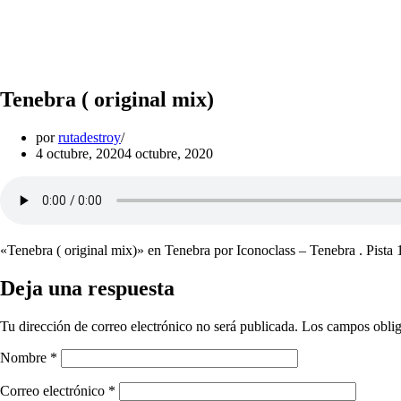
Tenebra ( original mix)
por
rutadestroy
4 octubre, 2020
4 octubre, 2020
«Tenebra ( original mix)» en Tenebra por Iconoclass – Tenebra . Pista 
Deja una respuesta
Tu dirección de correo electrónico no será publicada.
Los campos oblig
Nombre
*
Correo electrónico
*