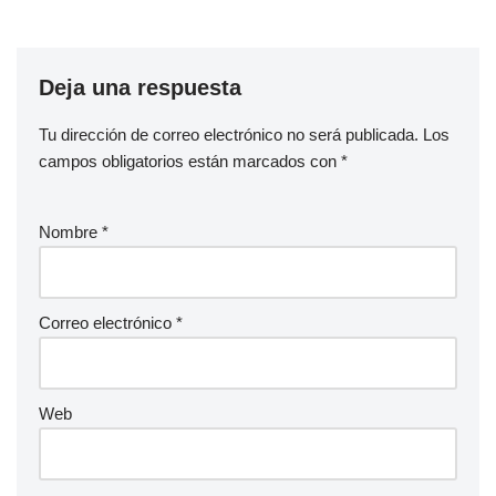
Deja una respuesta
Tu dirección de correo electrónico no será publicada.
Los
campos obligatorios están marcados con
*
Nombre
*
Correo electrónico
*
Web