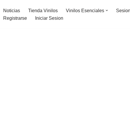
Noticias
Tienda Vinilos
Vinilos Esenciales
Sesion
Registrarse
Iniciar Sesion