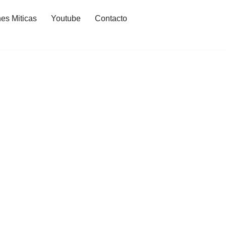
es Miticas
Youtube
Contacto