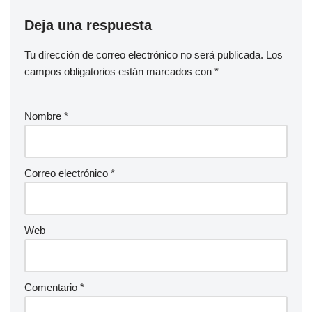
Deja una respuesta
Tu dirección de correo electrónico no será publicada.
Los
campos obligatorios están marcados con
*
Nombre
*
Correo electrónico
*
Web
Comentario
*