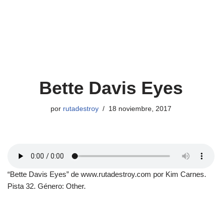
Bette Davis Eyes
por
rutadestroy
18 noviembre, 2017
“Bette Davis Eyes” de www.rutadestroy.com por Kim Carnes.
Pista 32. Género: Other.