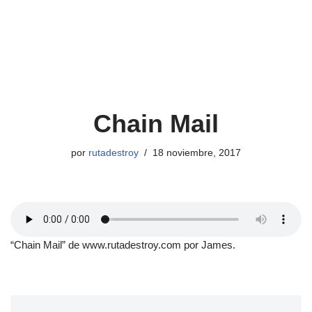
Chain Mail
por
rutadestroy
18 noviembre, 2017
“Chain Mail” de www.rutadestroy.com por James.