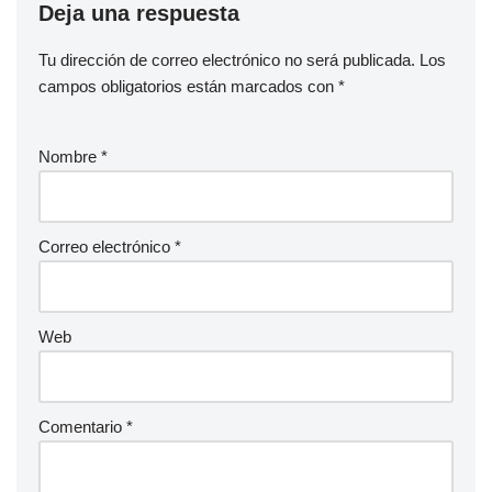
Deja una respuesta
Tu dirección de correo electrónico no será publicada.
Los
campos obligatorios están marcados con
*
Nombre
*
Correo electrónico
*
Web
Comentario
*