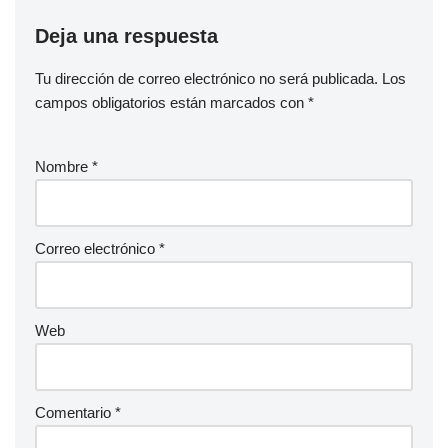
Deja una respuesta
Tu dirección de correo electrónico no será publicada.
Los
campos obligatorios están marcados con
*
Nombre
*
Correo electrónico
*
Web
Comentario
*