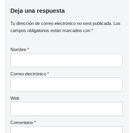
Deja una respuesta
Tu dirección de correo electrónico no será publicada.
Los
campos obligatorios están marcados con
*
Nombre
*
Correo electrónico
*
Web
Comentario
*