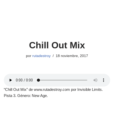
Chill Out Mix
por
rutadestroy
18 noviembre, 2017
“Chill Out Mix” de www.rutadestroy.com por Invisible Limits.
Pista 3. Género: New Age.