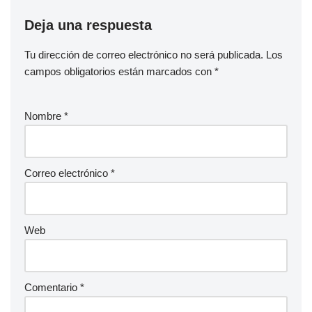
Deja una respuesta
Tu dirección de correo electrónico no será publicada.
Los
campos obligatorios están marcados con
*
Nombre
*
Correo electrónico
*
Web
Comentario
*