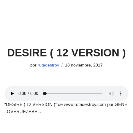
DESIRE ( 12 VERSION )
por
rutadestroy
18 noviembre, 2017
“DESIRE ( 12 VERSION )” de www.rutadestroy.com por GENE
LOVES JEZEBEL.