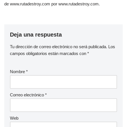
de www.rutadestroy.com por www.rutadestroy.com.
Deja una respuesta
Tu dirección de correo electrónico no será publicada.
Los
campos obligatorios están marcados con
*
Nombre
*
Correo electrónico
*
Web