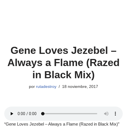
Gene Loves Jezebel –
Always a Flame (Razed
in Black Mix)
por
rutadestroy
18 noviembre, 2017
“Gene Loves Jezebel – Always a Flame (Razed in Black Mix)”