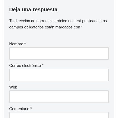
Deja una respuesta
Tu dirección de correo electrónico no será publicada.
Los
campos obligatorios están marcados con
*
Nombre
*
Correo electrónico
*
Web
Comentario
*