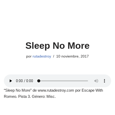
Sleep No More
por
rutadestroy
10 noviembre, 2017
“Sleep No More” de www.rutadestroy.com por Escape With
Romeo. Pista 3. Género: Misc.