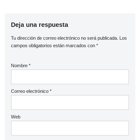
Deja una respuesta
Tu dirección de correo electrónico no será publicada.
Los
campos obligatorios están marcados con
*
Nombre
*
Correo electrónico
*
Web