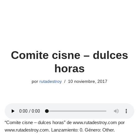
Comite cisne – dulces
horas
por
rutadestroy
10 noviembre, 2017
“Comite cisne – dulces horas” de www.rutadestroy.com por
www.rutadestroy.com. Lanzamiento: 0. Género: Other.