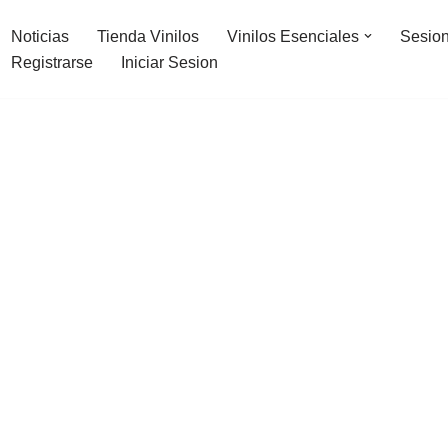
Noticias
Tienda Vinilos
Vinilos Esenciales
Sesion
Registrarse
Iniciar Sesion