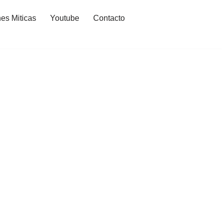
es Miticas
Youtube
Contacto