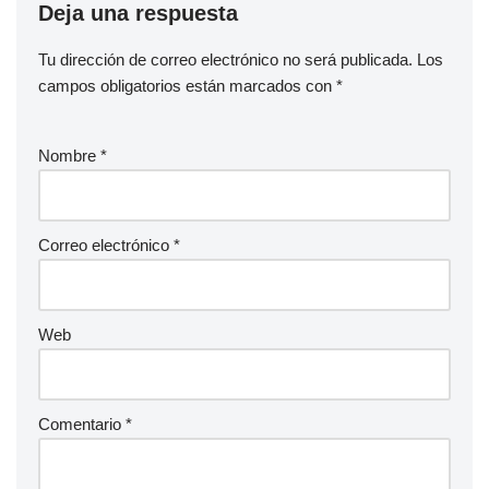
Deja una respuesta
Tu dirección de correo electrónico no será publicada.
Los
campos obligatorios están marcados con
*
Nombre
*
Correo electrónico
*
Web
Comentario
*