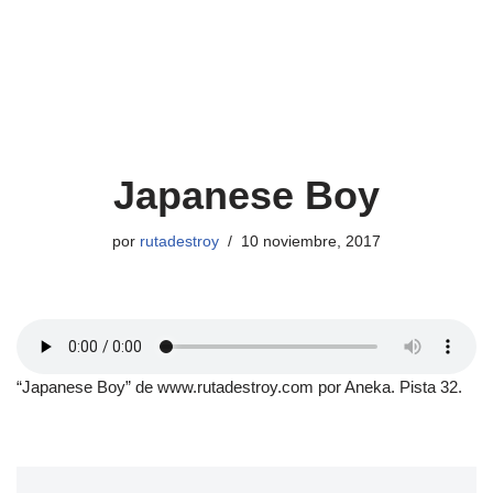
Japanese Boy
por
rutadestroy
10 noviembre, 2017
“Japanese Boy” de www.rutadestroy.com por Aneka. Pista 32.