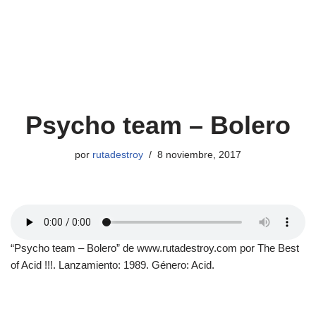
Psycho team – Bolero
por
rutadestroy
8 noviembre, 2017
“Psycho team – Bolero” de www.rutadestroy.com por The Best
of Acid !!!. Lanzamiento: 1989. Género: Acid.