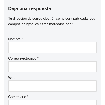
Deja una respuesta
Tu dirección de correo electrónico no será publicada.
Los
campos obligatorios están marcados con
*
Nombre
*
Correo electrónico
*
Web
Comentario
*