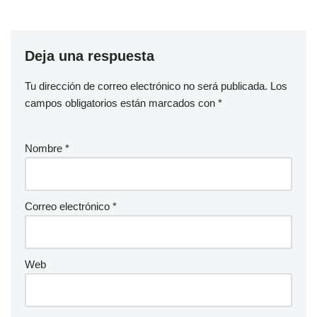
Deja una respuesta
Tu dirección de correo electrónico no será publicada.
Los
campos obligatorios están marcados con
*
Nombre
*
Correo electrónico
*
Web