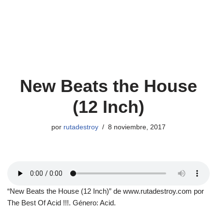
New Beats the House
(12 Inch)
por
rutadestroy
8 noviembre, 2017
“New Beats the House (12 Inch)” de www.rutadestroy.com por
The Best Of Acid !!!. Género: Acid.