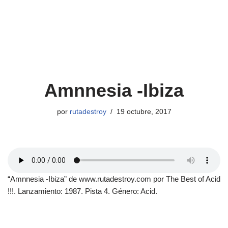
Amnnesia -Ibiza
por
rutadestroy
19 octubre, 2017
“Amnnesia -Ibiza” de www.rutadestroy.com por The Best of Acid
!!!. Lanzamiento: 1987. Pista 4. Género: Acid.