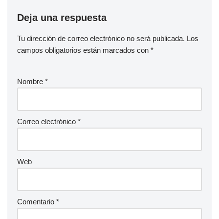
Deja una respuesta
Tu dirección de correo electrónico no será publicada.
Los
campos obligatorios están marcados con
*
Nombre
*
Correo electrónico
*
Web
Comentario
*