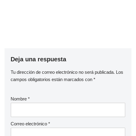
Deja una respuesta
Tu dirección de correo electrónico no será publicada.
Los
campos obligatorios están marcados con
*
Nombre
*
Correo electrónico
*