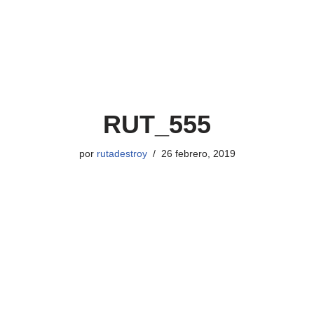
RUT_555
por
rutadestroy
26 febrero, 2019