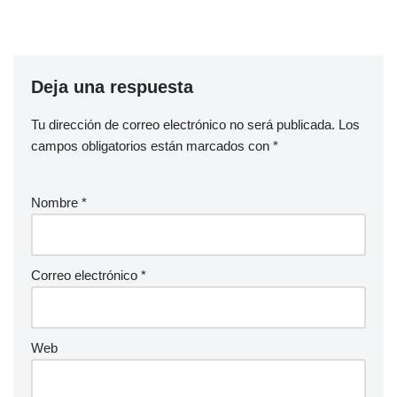
Deja una respuesta
Tu dirección de correo electrónico no será publicada.
Los
campos obligatorios están marcados con
*
Nombre
*
Correo electrónico
*
Web