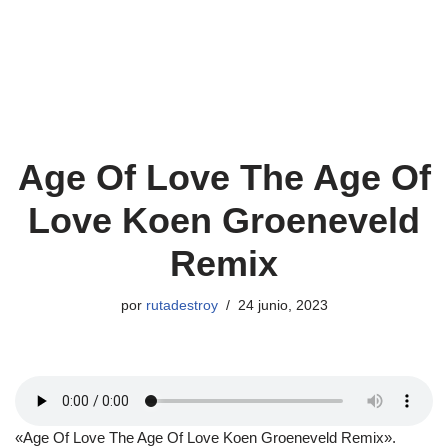
Age Of Love The Age Of
Love Koen Groeneveld
Remix
por
rutadestroy
24 junio, 2023
«Age Of Love The Age Of Love Koen Groeneveld Remix».