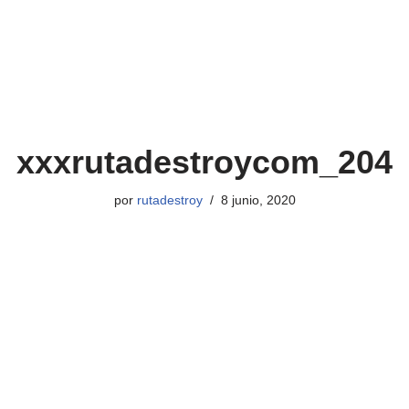
xxxrutadestroycom_204
por
rutadestroy
8 junio, 2020