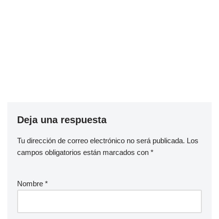
Deja una respuesta
Tu dirección de correo electrónico no será publicada.
Los
campos obligatorios están marcados con
*
Nombre
*