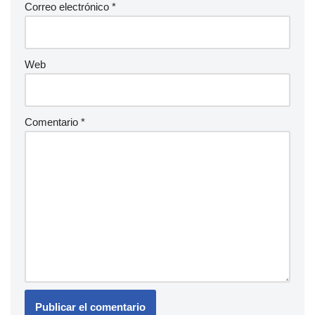
Correo electrónico
*
Web
Comentario
*