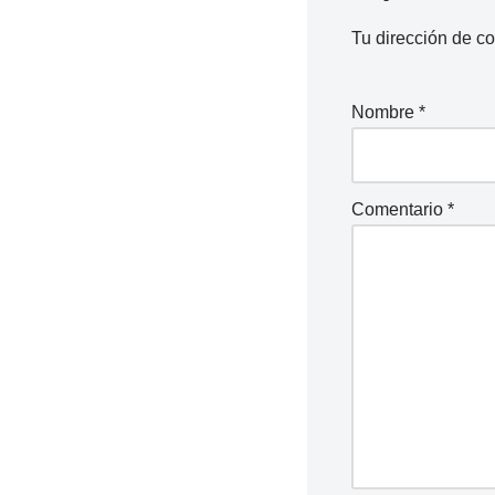
Tu dirección de co
Nombre
*
Comentario
*