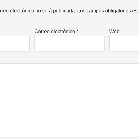
rreo electrónico no será publicada.
Los campos obligatorios e
Correo electrónico
*
Web