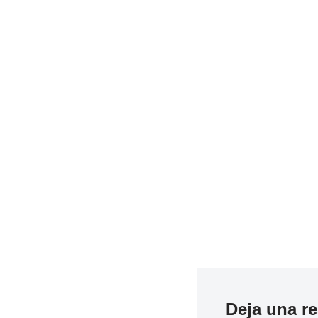
Deja una r