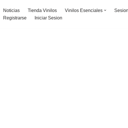
Noticias
Tienda Vinilos
Vinilos Esenciales
Sesion
Registrarse
Iniciar Sesion