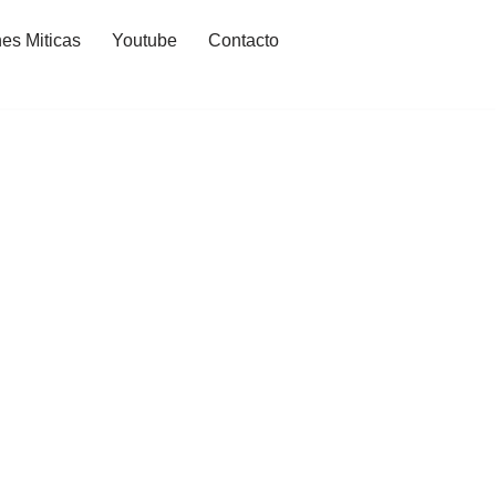
es Miticas
Youtube
Contacto