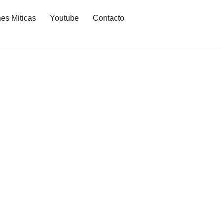
es Miticas
Youtube
Contacto