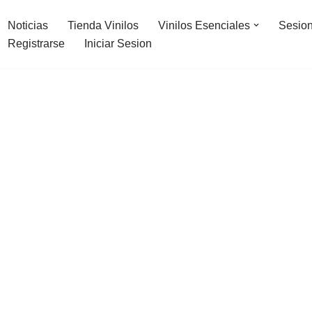
Noticias
Tienda Vinilos
Vinilos Esenciales
Sesion
Registrarse
Iniciar Sesion