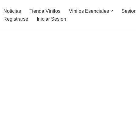
Noticias
Tienda Vinilos
Vinilos Esenciales
Sesion
Registrarse
Iniciar Sesion