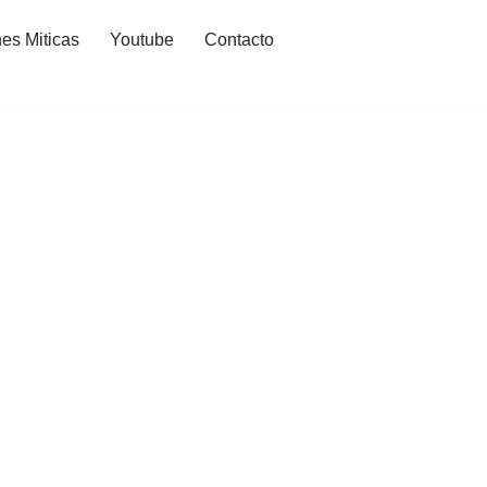
es Miticas
Youtube
Contacto