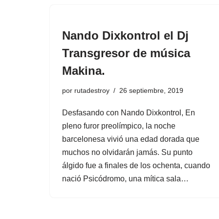
Nando Dixkontrol el Dj
Transgresor de música
Makina.
por
rutadestroy
26 septiembre, 2019
Desfasando con Nando Dixkontrol, En
pleno furor preolímpico, la noche
barcelonesa vivió una edad dorada que
muchos no olvidarán jamás. Su punto
álgido fue a finales de los ochenta, cuando
nació Psicódromo, una mítica sala…