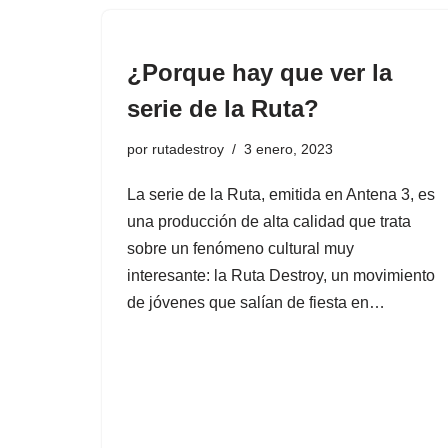
¿Porque hay que ver la
serie de la Ruta?
por
rutadestroy
3 enero, 2023
La serie de la Ruta, emitida en Antena 3, es
una producción de alta calidad que trata
sobre un fenómeno cultural muy
interesante: la Ruta Destroy, un movimiento
de jóvenes que salían de fiesta en…