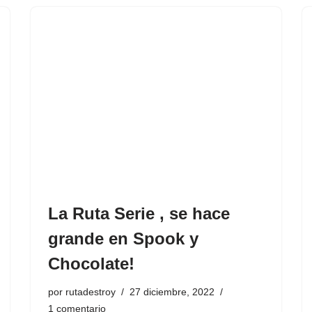
La Ruta Serie , se hace
grande en Spook y
Chocolate!
por
rutadestroy
27 diciembre, 2022
1 comentario