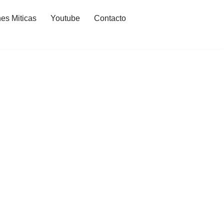
es Miticas
Youtube
Contacto