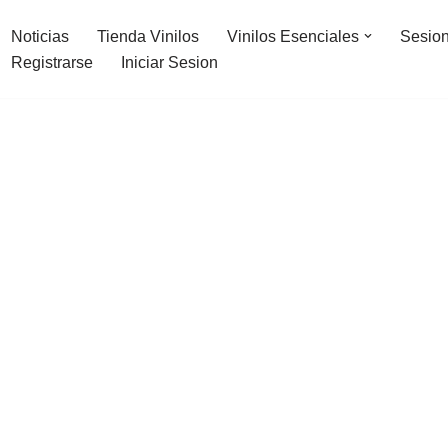
Noticias
Tienda Vinilos
Vinilos Esenciales
Sesion
Registrarse
Iniciar Sesion