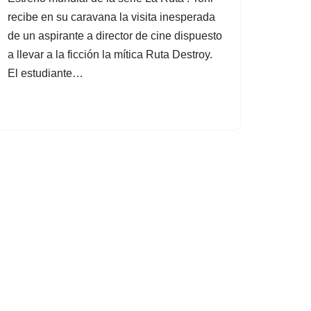
recibe en su caravana la visita inesperada
de un aspirante a director de cine dispuesto
a llevar a la ficción la mítica Ruta Destroy.
El estudiante…