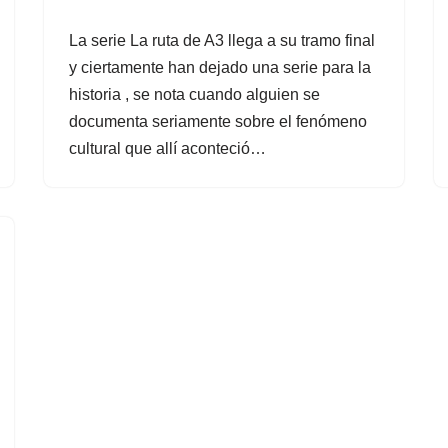
La serie La ruta de A3 llega a su tramo final
y ciertamente han dejado una serie para la
historia , se nota cuando alguien se
documenta seriamente sobre el fenómeno
cultural que allí aconteció…