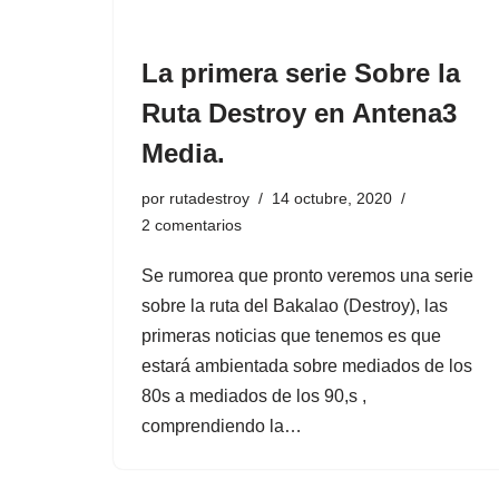
La primera serie Sobre la
Ruta Destroy en Antena3
Media.
por
rutadestroy
14 octubre, 2020
2 comentarios
Se rumorea que pronto veremos una serie
sobre la ruta del Bakalao (Destroy), las
primeras noticias que tenemos es que
estará ambientada sobre mediados de los
80s a mediados de los 90,s ,
comprendiendo la…