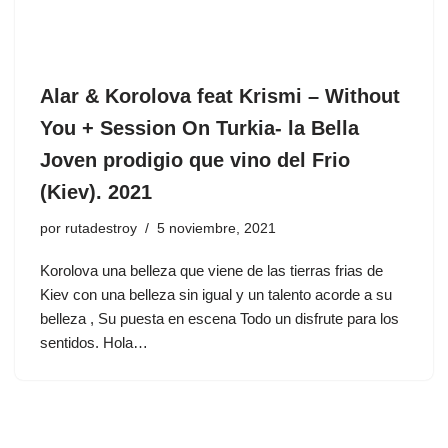
Alar & Korolova feat Krismi – Without
You + Session On Turkia- la Bella
Joven prodigio que vino del Frio
(Kiev). 2021
por
rutadestroy
5 noviembre, 2021
Korolova una belleza que viene de las tierras frias de
Kiev con una belleza sin igual y un talento acorde a su
belleza , Su puesta en escena Todo un disfrute para los
sentidos. Hola…