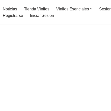
Noticias
Tienda Vinilos
Vinilos Esenciales
Sesion
Registrarse
Iniciar Sesion