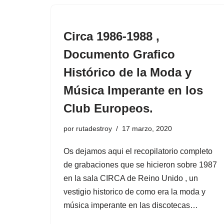
Circa 1986-1988 ,
Documento Grafico
Histórico de la Moda y
Música Imperante en los
Club Europeos.
por
rutadestroy
17 marzo, 2020
Os dejamos aqui el recopilatorio completo
de grabaciones que se hicieron sobre 1987
en la sala CIRCA de Reino Unido , un
vestigio historico de como era la moda y
música imperante en las discotecas…