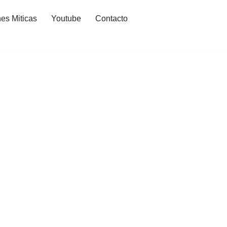
es Miticas
Youtube
Contacto