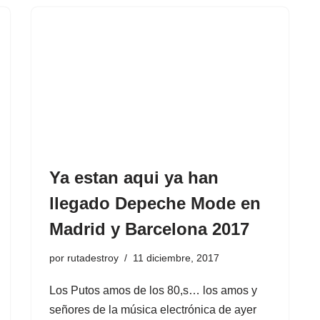
Ya estan aqui ya han
llegado Depeche Mode en
Madrid y Barcelona 2017
por
rutadestroy
11 diciembre, 2017
Los Putos amos de los 80,s… los amos y
señores de la música electrónica de ayer