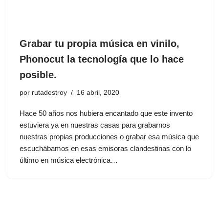
Grabar tu propia música en vinilo,
Phonocut la tecnología que lo hace
posible.
por
rutadestroy
16 abril, 2020
Hace 50 años nos hubiera encantado que este invento
estuviera ya en nuestras casas para grabarnos
nuestras propias producciones o grabar esa música que
escuchábamos en esas emisoras clandestinas con lo
último en música electrónica…