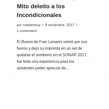
Mito deleito a los
Incondicionales
por
rutadestroy
8 noviembre, 2017
1 comentario
El Bueno de Fran Lenaers volvió por sus
fueros y dejo su impronta en un set de
quitarse el sombrero en el SONAR 2017 ,
fue toda una experiencia para los
asistentes poder apreciar de…