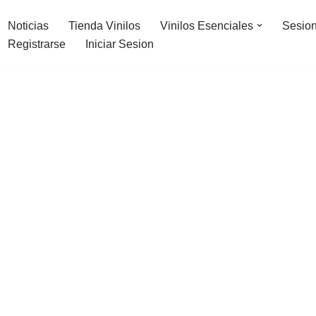
Noticias
Tienda Vinilos
Vinilos Esenciales
Sesion
Registrarse
Iniciar Sesion