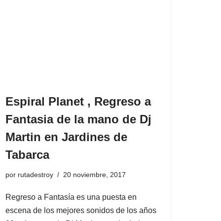
Espiral Planet , Regreso a
Fantasia de la mano de Dj
Martin en Jardines de
Tabarca
por
rutadestroy
20 noviembre, 2017
Regreso a Fantasía es una puesta en
escena de los mejores sonidos de los años