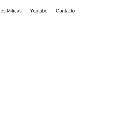
es Miticas
Youtube
Contacto