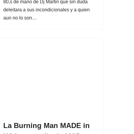
80,s de mano de Dj Martin que sin duda
deleitara a sus incondicionales y a quien
aun no lo son…
La Burning Man MADE in