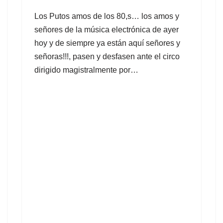
Los Putos amos de los 80,s… los amos y
señores de la música electrónica de ayer
hoy y de siempre ya están aquí señores y
señoras!!!, pasen y desfasen ante el circo
dirigido magistralmente por…