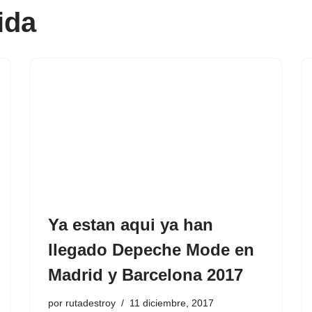
ida
Ya estan aqui ya han
llegado Depeche Mode en
Madrid y Barcelona 2017
por
rutadestroy
11 diciembre, 2017