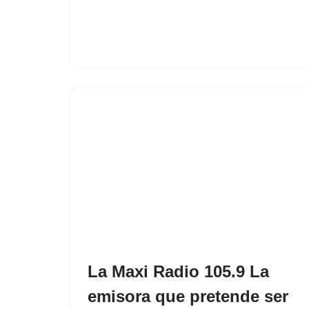
La Maxi Radio 105.9 La
emisora que pretende ser