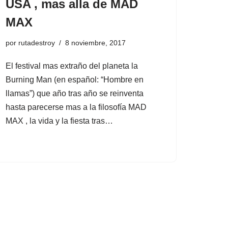
USA , mas alla de MAD
MAX
por
rutadestroy
8 noviembre, 2017
El festival mas extraño del planeta la
Burning Man (en español: “Hombre en
llamas”) que año tras año se reinventa
hasta parecerse mas a la filosofía MAD
MAX , la vida y la fiesta tras…