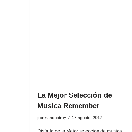
La Mejor Selección de
Musica Remember
por
rutadestroy
17 agosto, 2017
Disfruta de la Mejor selección de música