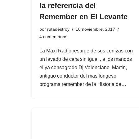
la referencia del
Remember en El Levante
por
rutadestroy
18 noviembre, 2017
4 comentarios
La Maxi Radio resurge de sus cenizas con
un lavado de cara sin igual , a los mandos
el ya consagrado Dj Valenciano Martin,
antiguo conductor del mas longevo
programa remember de la Historia de…