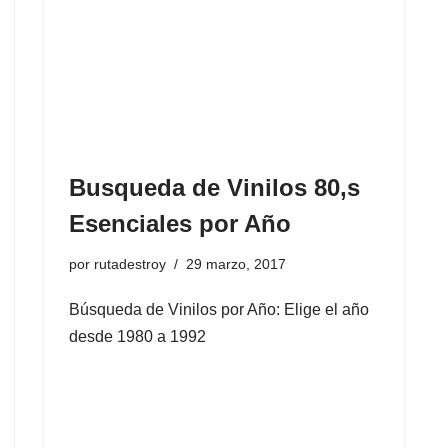
Busqueda de Vinilos 80,s
Esenciales por Año
por
rutadestroy
29 marzo, 2017
Búsqueda de Vinilos por Año: Elige el año
desde 1980 a 1992