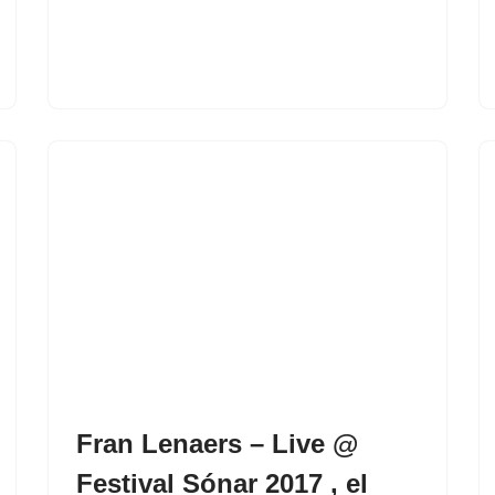
Fran Lenaers – Live @
Festival Sónar 2017 , el