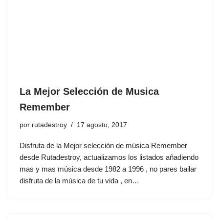
La Mejor Selección de Musica
Remember
por
rutadestroy
17 agosto, 2017
Disfruta de la Mejor selección de música Remember
desde Rutadestroy, actualizamos los listados añadiendo
mas y mas música desde 1982 a 1996 , no pares bailar
disfruta de la música de tu vida , en…