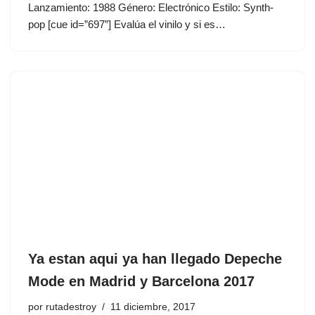
Lanzamiento: 1988 Género: Electrónico Estilo: Synth-
pop [cue id=”697”] Evalúa el vinilo y si es…
Ya estan aqui ya han llegado Depeche
Mode en Madrid y Barcelona 2017
por
rutadestroy
11 diciembre, 2017