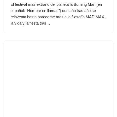
El festival mas extraño del planeta la Burning Man (en
español: “Hombre en llamas”) que año tras año se
reinventa hasta parecerse mas a la filosofía MAD MAX ,
la vida y la fiesta tras…