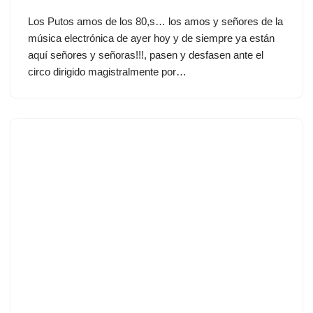
Los Putos amos de los 80,s… los amos y señores de la
música electrónica de ayer hoy y de siempre ya están
aquí señores y señoras!!!, pasen y desfasen ante el
circo dirigido magistralmente por…