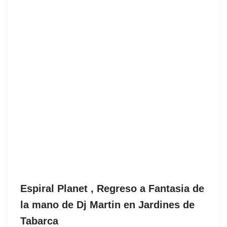
Espiral Planet , Regreso a Fantasia de
la mano de Dj Martin en Jardines de
Tabarca