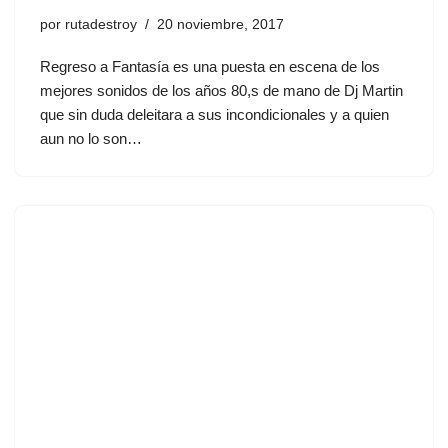
por
rutadestroy
20 noviembre, 2017
Regreso a Fantasía es una puesta en escena de los
mejores sonidos de los años 80,s de mano de Dj Martin
que sin duda deleitara a sus incondicionales y a quien
aun no lo son…