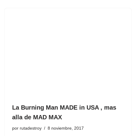
La Burning Man MADE in USA , mas
alla de MAD MAX
por
rutadestroy
8 noviembre, 2017