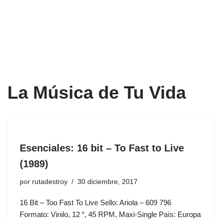
La Música de Tu Vida
Esenciales: 16 bit – To Fast to Live
(1989)
por
rutadestroy
30 diciembre, 2017
16 Bit ‎– Too Fast To Live Sello: Ariola – 609 796
Formato: Vinilo, 12 “, 45 RPM, Maxi-Single País: Europa