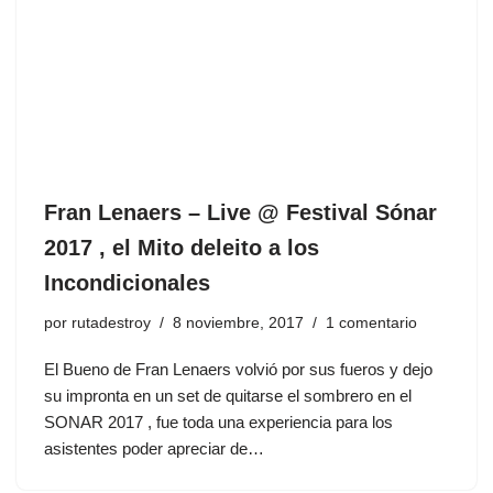
Fran Lenaers – Live @ Festival Sónar
2017 , el Mito deleito a los
Incondicionales
por
rutadestroy
8 noviembre, 2017
1 comentario
El Bueno de Fran Lenaers volvió por sus fueros y dejo
su impronta en un set de quitarse el sombrero en el
SONAR 2017 , fue toda una experiencia para los
asistentes poder apreciar de…