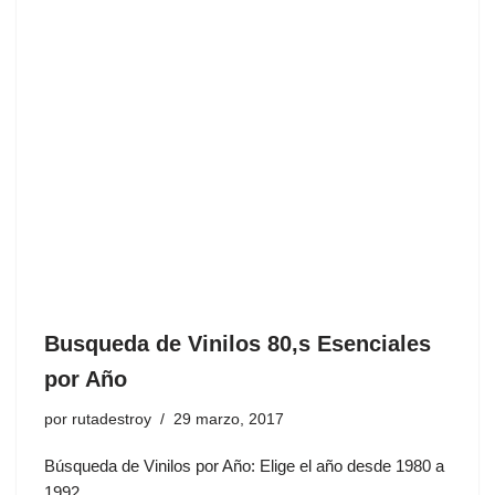
Busqueda de Vinilos 80,s Esenciales
por Año
por
rutadestroy
29 marzo, 2017
Búsqueda de Vinilos por Año: Elige el año desde 1980 a
1992