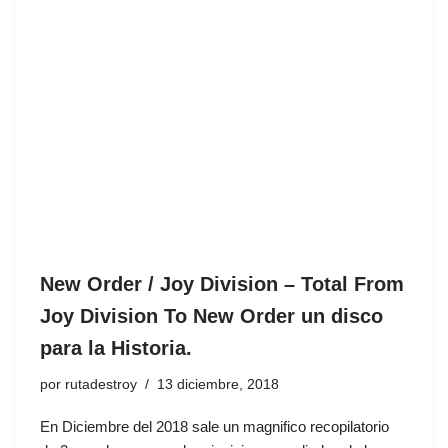
New Order / Joy Division ‎– Total From
Joy Division To New Order un disco
para la Historia.
por
rutadestroy
13 diciembre, 2018
En Diciembre del 2018 sale un magnifico recopilatorio