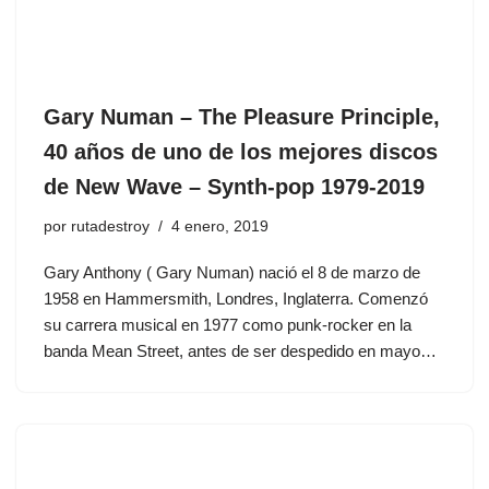
Gary Numan ‎– The Pleasure Principle,
40 años de uno de los mejores discos
de New Wave – Synth-pop 1979-2019
por
rutadestroy
4 enero, 2019
Gary Anthony ( Gary Numan) nació el 8 de marzo de
1958 en Hammersmith, Londres, Inglaterra. Comenzó
su carrera musical en 1977 como punk-rocker en la
banda Mean Street, antes de ser despedido en mayo…