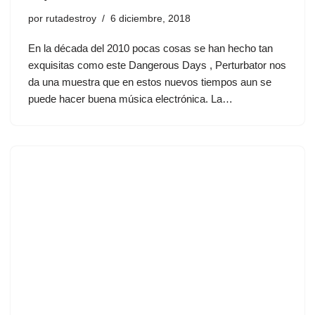
por
rutadestroy
6 diciembre, 2018
En la década del 2010 pocas cosas se han hecho tan
exquisitas como este Dangerous Days , Perturbator nos
da una muestra que en estos nuevos tiempos aun se
puede hacer buena música electrónica. La…