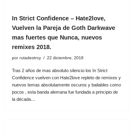
In Strict Confidence ‎– Hate2love,
Vuelven la Pareja de Goth Darkwave
mas fuertes que Nunca, nuevos
remixes 2018.
por
rutadestroy
22 diciembre, 2018
Tras 2 años de mas absoluto silencio los In Strict
Confidence vuelven con Hate2love repleto de remixes y
nuevos temas absolutamente oscuros y bailables como
pocos , esta banda alemana fue fundada a principio de
la década…