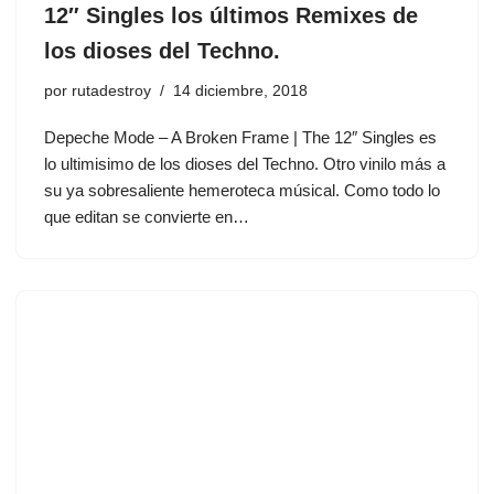
12″ Singles los últimos Remixes de
los dioses del Techno.
por
rutadestroy
14 diciembre, 2018
Depeche Mode ‎– A Broken Frame | The 12″ Singles es
lo ultimisimo de los dioses del Techno. Otro vinilo más a
su ya sobresaliente hemeroteca músical. Como todo lo
que editan se convierte en…