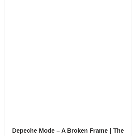
Depeche Mode ‎– A Broken Frame | The