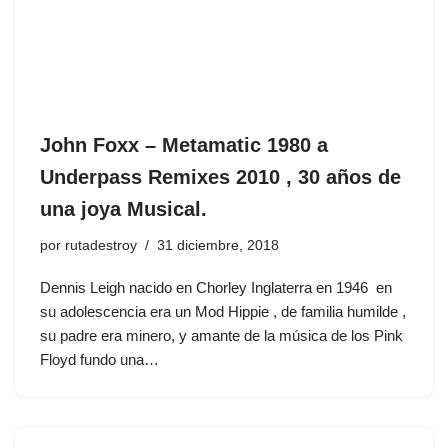
John Foxx ‎– Metamatic 1980 a
Underpass Remixes 2010 , 30 años de
una joya Musical.
por
rutadestroy
31 diciembre, 2018
Dennis Leigh nacido en Chorley Inglaterra en 1946 en
su adolescencia era un Mod Hippie , de familia humilde ,
su padre era minero, y amante de la música de los Pink
Floyd fundo una…