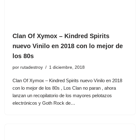
Clan Of Xymox ‎– Kindred Spirits
nuevo Vinilo en 2018 con lo mejor de
los 80s
por
rutadestroy
1 diciembre, 2018
Clan Of Xymox ‎– Kindred Spirits nuevo Vinilo en 2018
con lo mejor de los 80s , Los Clan no paran , ahora
lanzan un recopilatorio de los mayores pelotazos
electrónicos y Goth Rock de…