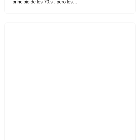
principio de los 70,s , pero los…