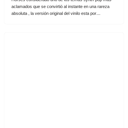
aclamados que se convirtió al instante en una rareza
absoluta , la versión original del vinilo esta por…