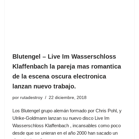
Blutengel ‎– Live Im Wasserschloss
Klaffenbach la pareja mas romantica
de la escena oscura electronica
lanzan nuevo trabajo.
por
rutadestroy
22 diciembre, 2018
Los Blutengel grupo alemán formado por Chris Pohl, y
Ulrike-Goldmann lanzan su nuevo disco Live Im
Wasserschloss Klaffenbach , incansables como poco
desde que se unieran en el año 2000 han sacado un