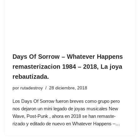
Days Of Sorrow ‎– Whatever Happens
remasterizacion 1984 – 2018, La joya
rebautizada.
por
rutadestroy
28 diciembre, 2018
Los Days Of Sorrow fueron breves como grupo pero
nos dejaron un mini legado de joyas musicales New
Wave, Post-Punk , ahora en 2018 se han remaste-
rizado y editado de nuevo en Whatever Happens –…