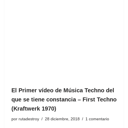
El Primer vídeo de Música Techno del
que se tiene constancia – First Techno
(Kraftwerk 1970)
por
rutadestroy
28 diciembre, 2018
1 comentario