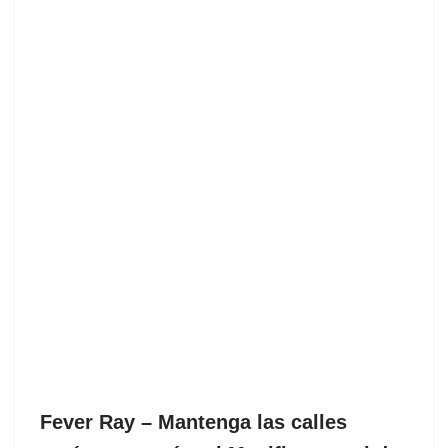
Fever Ray – Mantenga las calles