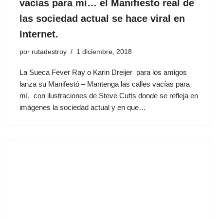
vacías para mí… el Manifiesto real de
las sociedad actual se hace viral en
Internet.
por
rutadestroy
1 diciembre, 2018
La Sueca Fever Ray o Karin Dreijer para los amigos
lanza su Manifestó – Mantenga las calles vacías para
mí, con ilustraciones de Steve Cutts donde se refleja en
imágenes la sociedad actual y en que…