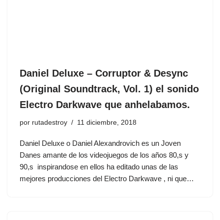
Daniel Deluxe ‎– Corruptor & Desync
(Original Soundtrack, Vol. 1) el sonido
Electro Darkwave que anhelabamos.
por
rutadestroy
11 diciembre, 2018
Daniel Deluxe o Daniel Alexandrovich es un Joven
Danes amante de los videojuegos de los años 80,s y
90,s inspirandose en ellos ha editado unas de las
mejores producciones del Electro Darkwave , ni que…