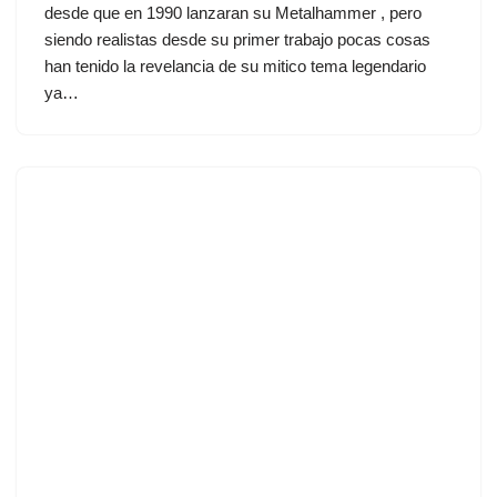
desde que en 1990 lanzaran su Metalhammer , pero
siendo realistas desde su primer trabajo pocas cosas
han tenido la revelancia de su mitico tema legendario
ya…