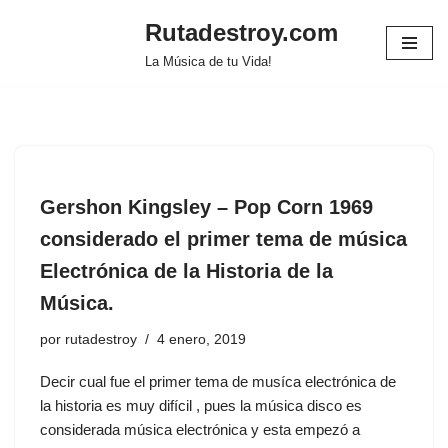
Rutadestroy.com
Saltar
La Música de tu Vida!
al
contenido
Gershon Kingsley ‎– Pop Corn 1969
considerado el primer tema de música
Electrónica de la Historia de la
Música.
por
rutadestroy
4 enero, 2019
Decir cual fue el primer tema de musíca electrónica de
la historia es muy difícil , pues la música disco es
considerada música electrónica y esta empezó a