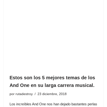
Estos son los 5 mejores temas de los
And One en su larga carrera musical.
por
rutadestroy
23 diciembre, 2018
Los increíbles And One nos han dejado bastantes perlas