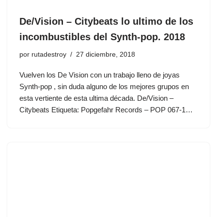
De/Vision ‎– Citybeats lo ultimo de los
incombustibles del Synth-pop. 2018
por
rutadestroy
27 diciembre, 2018
Vuelven los De Vision con un trabajo lleno de joyas
Synth-pop , sin duda alguno de los mejores grupos en
esta vertiente de esta ultima década. De/Vision ‎–
Citybeats Etiqueta: Popgefahr Records – POP 067-1…