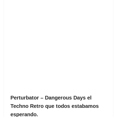
Perturbator ‎– Dangerous Days el
Techno Retro que todos estabamos
esperando.