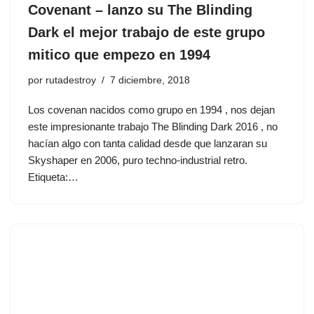
Covenant ‎– lanzo su The Blinding
Dark el mejor trabajo de este grupo
mitico que empezo en 1994
por
rutadestroy
7 diciembre, 2018
Los covenan nacidos como grupo en 1994 , nos dejan
este impresionante trabajo The Blinding Dark 2016 , no
hacían algo con tanta calidad desde que lanzaran su
Skyshaper en 2006, puro techno-industrial retro.
Etiqueta:…