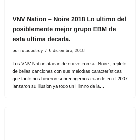
VNV Nation ‎– Noire 2018 Lo ultimo del
posiblemente mejor grupo EBM de
esta ultima decada.
por
rutadestroy
6 diciembre, 2018
Los VNV Nation atacan de nuevo con su Noire , repleto
de bellas canciones con sus melodías características
que tanto nos hicieron sobrecogernos cuando en el 2007
lanzaron su Illusion ya todo un Himno de la…