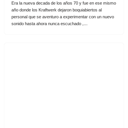
Era la nueva decada de los años 70 y fue en ese mismo
año donde los Kraftwerk dejaron boquiabiertos al
personal que se aventuro a experimentar con un nuevo
sonido hasta ahora nunca escuchado ,…