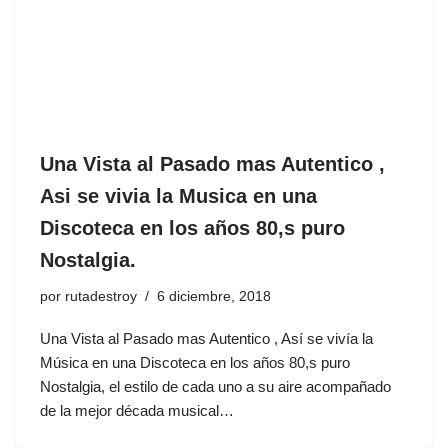
Una Vista al Pasado mas Autentico ,
Asi se vivia la Musica en una
Discoteca en los años 80,s puro
Nostalgia.
por
rutadestroy
6 diciembre, 2018
Una Vista al Pasado mas Autentico , Así se vivía la
Música en una Discoteca en los años 80,s puro
Nostalgia, el estilo de cada uno a su aire acompañado
de la mejor década musical…